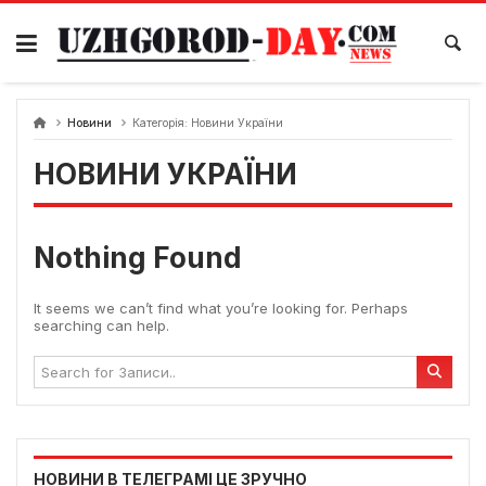
Skip
to
content
Новини
Категорія:
Новини України
НОВИНИ УКРАЇНИ
Nothing Found
It seems we can’t find what you’re looking for. Perhaps
searching can help.
НОВИНИ В ТЕЛЕГРАМІ ЦЕ ЗРУЧНО