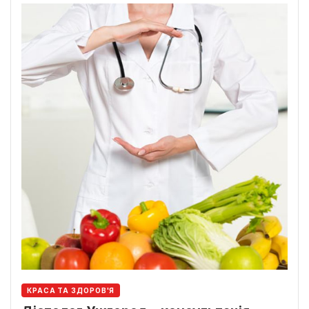
КРАСА ТА ЗДОРОВ'Я