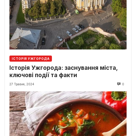
ІСТОРІЯ УЖГОРОДА
Історія Ужгорода: заснування міста,
ключові події та факти
27 Травня, 2024
0