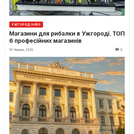
УЖГОРОД ІНФО
Магазини для рибалки в Ужгороді. ТОП
6 професійних магазинів
18 Червня, 2025
0