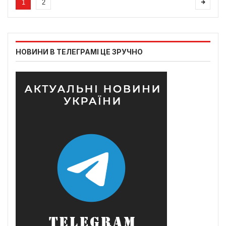
1
2
НОВИНИ В ТЕЛЕГРАМІ ЦЕ ЗРУЧНО