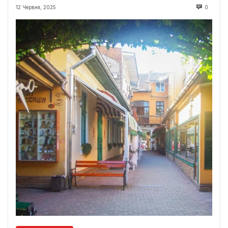
12 Червня, 2025
0