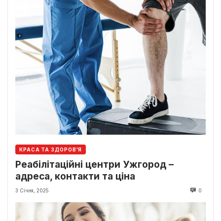
КРАСА ТА ЗДОРОВ'Я
Реабілітаційні центри Ужгород –
адреса, контакти та ціна
3 Січня, 2025
0