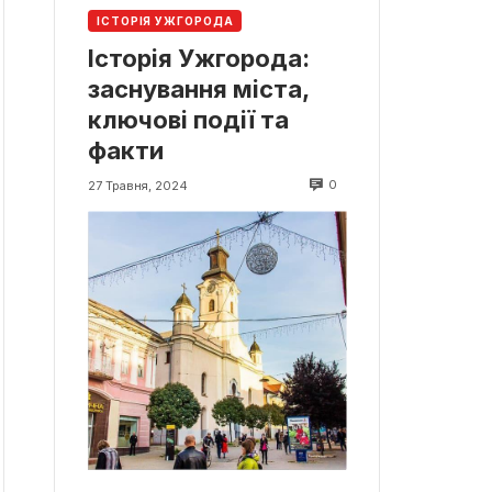
ІСТОРІЯ УЖГОРОДА
Історія Ужгорода:
заснування міста,
ключові події та
факти
0
27 Травня, 2024