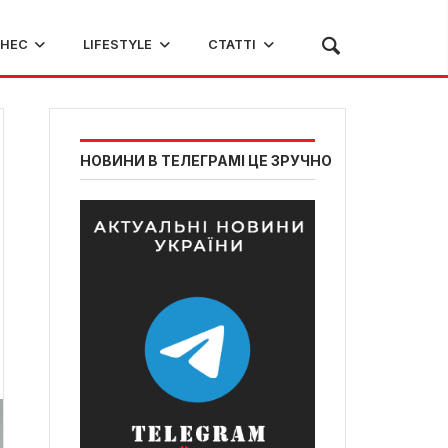
ЗНЕС
LIFESTYLE
СТАТТІ
НОВИНИ В ТЕЛЕГРАМІ ЦЕ ЗРУЧНО