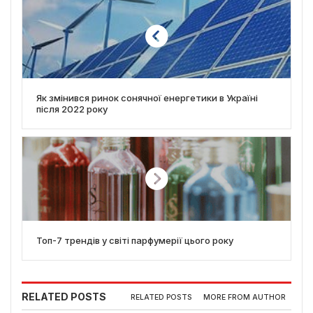
Як змінився ринок сонячної енергетики в Україні
після 2022 року
Топ-7 трендів у світі парфумерії цього року
RELATED POSTS
RELATED POSTS
MORE FROM AUTHOR