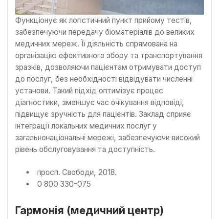
Функціонує як логістичний пункт прийому тестів,
забезпечуючи передачу біоматеріалів до великих
медичних мереж. Її діяльність спрямована на
організацію ефективного збору та транспортування
зразків, дозволяючи пацієнтам отримувати доступ
до послуг, без необхідності відвідувати численні
установи. Такий підхід оптимізує процес
діагностики, зменшує час очікування відповіді,
підвищує зручність для пацієнтів. Заклад сприяє
інтеграції локальних медичних послуг у
загальнонаціональні мережі, забезпечуючи високий
рівень обслуговування та доступність.
просп. Свободи, 2018.
0 800 330-075
Гармонія (медичний центр)