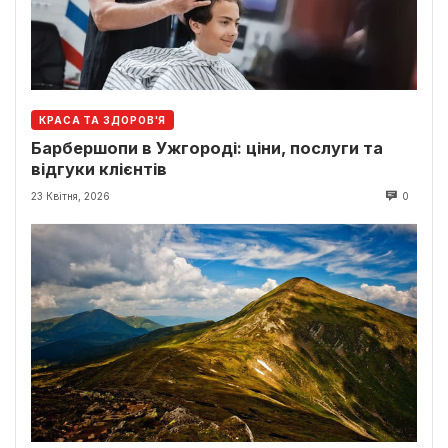
КРАСА ТА ЗДОРОВ'Я
Барбершопи в Ужгороді: ціни, послуги та
відгуки клієнтів
23 Квітня, 2026
0