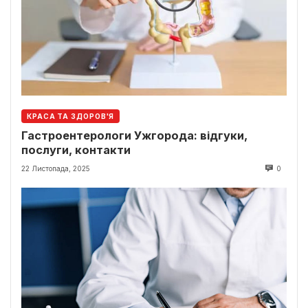
КРАСА ТА ЗДОРОВ'Я
Гастроентерологи Ужгорода: відгуки,
послуги, контакти
22 Листопада, 2025
0