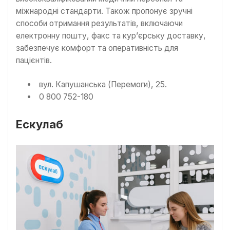
міжнародні стандарти. Також пропонує зручні
способи отримання результатів, включаючи
електронну пошту, факс та кур’єрську доставку,
забезпечує комфорт та оперативність для
пацієнтів.
вул. Капушанська (Перемоги), 25.
0 800 752-180
Ескулаб