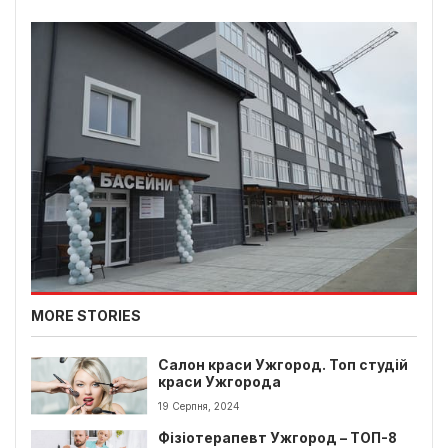
MORE STORIES
Салон краси Ужгород. Топ студій
краси Ужгорода
19 Серпня, 2024
Фізіотерапевт Ужгород – ТОП-8