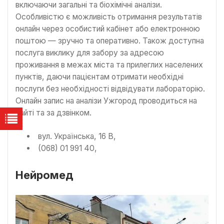
включаючи загальні та біохімічні аналізи.
Особливістю є можливість отримання результатів
онлайн через особистий кабінет або електронною
поштою — зручно та оперативно. Також доступна
послуга виклику для забору за адресою
проживання в межах міста та прилеглих населених
пунктів, даючи пацієнтам отримати необхідні
послуги без необхідності відвідувати лабораторію.
Онлайн запис на аналізи Ужгород проводиться на
сайті та за дзвінком.
вул. Українська, 16 В,
(068) 01 991 40,
Нейромед