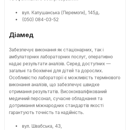
вул. Капушанська (Перемоги), 145д.
(050) 084-03-52
Діамед
Забезпечує виконання як стаціонарних, так і
амбулаторних лабораторних послуг, оперативно
надає результати аналізів. Серед доступних —
загальні та біохімічні для дітей та дорослих.
Особливістю лабораторії є можливість термінового
виконання аналізів, що забезпечує швидке
отримання результатів. Висококваліфікований
медичний персонал, сучасне обладнання та
дотримання міжнародних стандартів якості
гарантують точність та надійність.
вул. Швабська, 43,