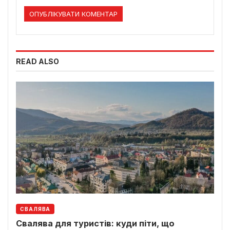
READ ALSO
СВАЛЯВА
Свалява для туристів: куди піти, що