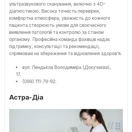
ультразвукового сканування, включно з 4D-
діагностикою. Висока точність перевірки,
комфортна атмосфера, уважність до кожного
пацієнта створюють умови для своєчасного
виявлення патологій та контролю за станом
організму. Професійна команда фахівців надає
підтримку, консультації та рекомендації,
спрямовані на збереження та відновлення здоров’я.
вул. Лендьєла Володимира (Докучаєва),
17.
(099) 111-79-92.
Астра-Діа