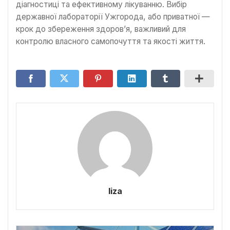
діагностиці та ефективному лікуванню. Вибір
державної лабораторії Ужгорода, або приватної —
крок до збереження здоров’я, важливий для
контролю власного самопочуття та якості життя.
liza