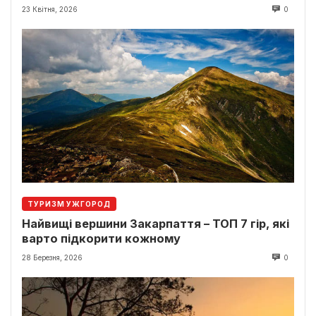
23 Квітня, 2026
0
ТУРИЗМ УЖГОРОД
Найвищі вершини Закарпаття – ТОП 7 гір, які
варто підкорити кожному
28 Березня, 2026
0