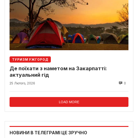
ТУРИЗМ УЖГОРОД
Де поїхати з наметом на Закарпатті:
актуальний гід
25 Лютого, 2026
0
LOAD MORE
НОВИНИ В ТЕЛЕГРАМІ ЦЕ ЗРУЧНО