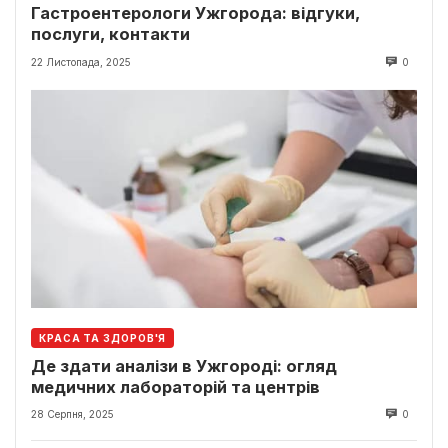
Гастроентерологи Ужгорода: відгуки,
послуги, контакти
22 Листопада, 2025
0
КРАСА ТА ЗДОРОВ'Я
Де здати аналізи в Ужгороді: огляд
медичних лабораторій та центрів
28 Серпня, 2025
0