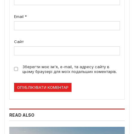
Email
*
Сайт
Зберегти моє ім'я, e-mail, та адресу сайту в
цьому браузері для моїх подальших коментарів.
READ ALSO