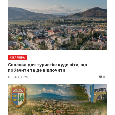
СВАЛЯВА
Свалява для туристів: куди піти, що
побачити та де відпочити
13 Липня, 2026
0