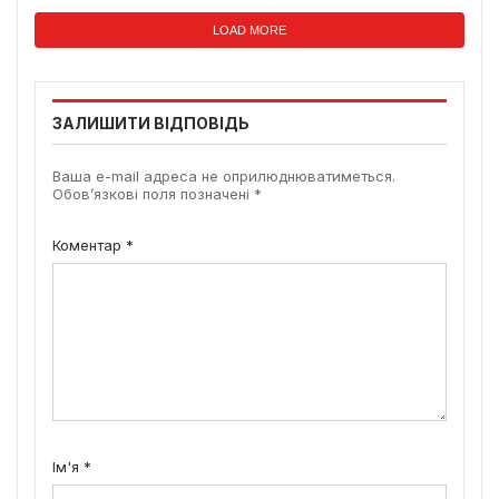
LOAD MORE
ЗАЛИШИТИ ВІДПОВІДЬ
Ваша e-mail адреса не оприлюднюватиметься.
Обов’язкові поля позначені
*
Коментар
*
Ім'я
*