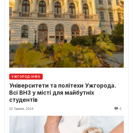
УЖГОРОД ІНФО
Університети та політехи Ужгорода.
Всі ВНЗ у місті для майбутніх
студентів
22 Травня, 2024
0