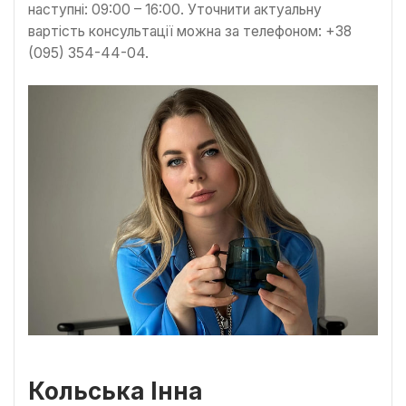
наступні: 09:00 – 16:00. Уточнити актуальну
вартість консультації можна за телефоном: +38
(095) 354-44-04.
Кольська Інна