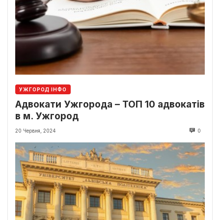
УЖГОРОД ІНФО
Адвокати Ужгорода – ТОП 10 адвокатів
в м. Ужгород
20 Червня, 2024
0