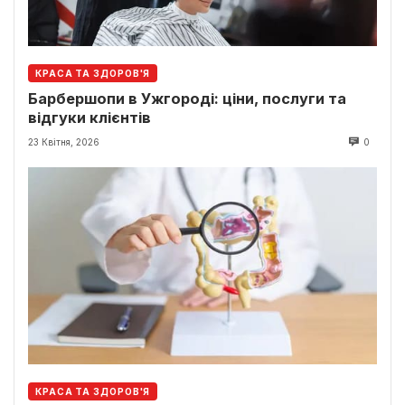
КРАСА ТА ЗДОРОВ'Я
Барбершопи в Ужгороді: ціни, послуги та
відгуки клієнтів
23 Квітня, 2026
0
КРАСА ТА ЗДОРОВ'Я