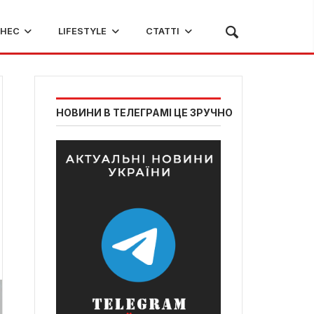
ЗНЕС
LIFESTYLE
СТАТТІ
НОВИНИ В ТЕЛЕГРАМІ ЦЕ ЗРУЧНО