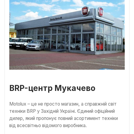
BRP-центр Мукачево
Motolux – це не просто магазин, а справжній світ
техніки BRP у Західній Україні. Єдиний офіційний
дилер, який пропонує повний асортимент техніки
від всесвітньо відомого виробника.