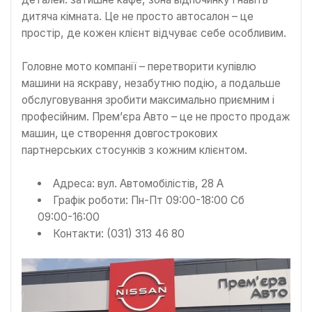
дитяча кімната. Це не просто автосалон – це
простір, де кожен клієнт відчуває себе особливим.
Головне мото компанії – перетворити купівлю
машини на яскраву, незабутню подію, а подальше
обслуговування зробити максимально приємним і
професійним. Прем’єра Авто – це не просто продаж
машин, це створення довгострокових
партнерських стосунків з кожним клієнтом.
Адреса: вул. Автомобілістів, 28 А
Графік роботи: Пн-Пт 09:00-18:00 Сб
09:00-16:00
Контакти: (031) 313 46 80