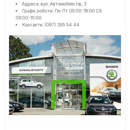
Адреса: вул. Автомобілістів, 3
Графік роботи: Пн-Пт 09:00-18:00 Сб
09:00-15:00
Контакти: (097) 395 54 44