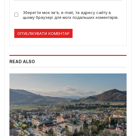
Зберегти моє ім'я, e-mail, та адресу сайту в
цьому браузері для моїх подальших коментарів.
READ ALSO