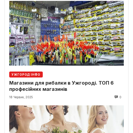
УЖГОРОД ІНФО
Магазини для рибалки в Ужгороді. ТОП 6
професійних магазинів
18 Червня, 2025
0