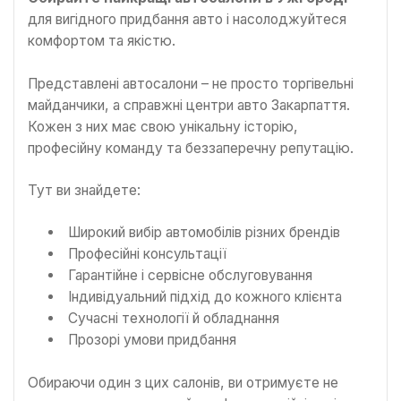
для вигідного придбання авто і насолоджуйтеся
комфортом та якістю.
Представлені автосалони – не просто торгівельні
майданчики, а справжні центри авто Закарпаття.
Кожен з них має свою унікальну історію,
професійну команду та беззаперечну репутацію.
Тут ви знайдете:
Широкий вибір автомобілів різних брендів
Професійні консультації
Гарантійне і сервісне обслуговування
Індивідуальний підхід до кожного клієнта
Сучасні технології й обладнання
Прозорі умови придбання
Обираючи один з цих салонів, ви отримуєте не