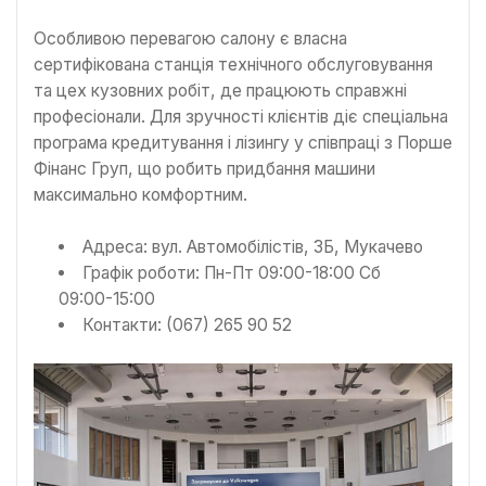
Особливою перевагою салону є власна
сертифікована станція технічного обслуговування
та цех кузовних робіт, де працюють справжні
професіонали. Для зручності клієнтів діє спеціальна
програма кредитування і лізингу у співпраці з Порше
Фінанс Груп, що робить придбання машини
максимально комфортним.
Адреса: вул. Автомобілістів, 3Б, Мукачево
Графік роботи: Пн-Пт 09:00-18:00 Сб
09:00-15:00
Контакти: (067) 265 90 52