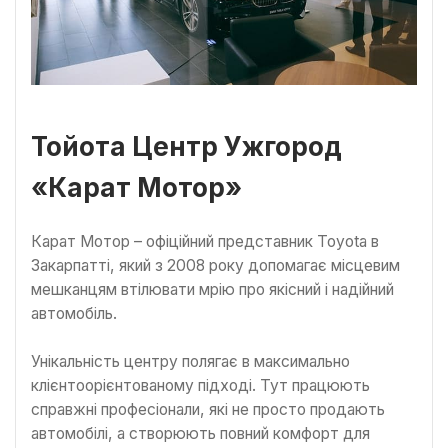
Тойота Центр Ужгород
«Карат Мотор»
Карат Мотор – офіційний представник Toyota в
Закарпатті, який з 2008 року допомагає місцевим
мешканцям втілювати мрію про якісний і надійний
автомобіль.
Унікальність центру полягає в максимально
клієнтоорієнтованому підході. Тут працюють
справжні професіонали, які не просто продають
автомобілі, а створюють повний комфорт для