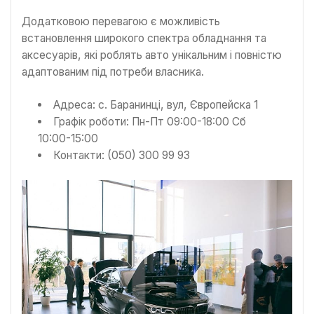
Додатковою перевагою є можливість
встановлення широкого спектра обладнання та
аксесуарів, які роблять авто унікальним і повністю
адаптованим під потреби власника.
Адреса: с. Баранинці, вул, Європейска 1
Графік роботи: Пн-Пт 09:00-18:00 Сб
10:00-15:00
Контакти: (050) 300 99 93