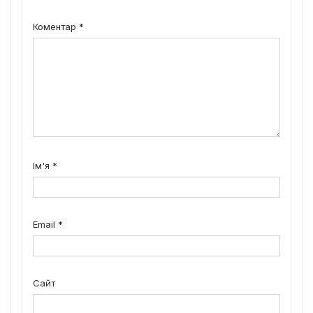
Коментар
*
Ім'я
*
Email
*
Сайт