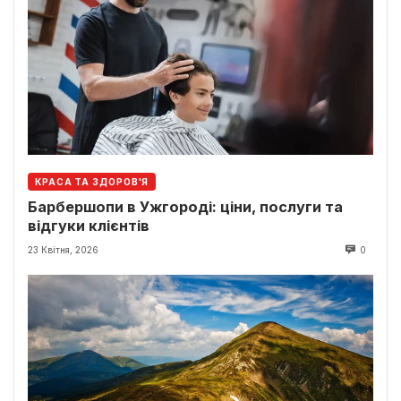
КРАСА ТА ЗДОРОВ'Я
Барбершопи в Ужгороді: ціни, послуги та
відгуки клієнтів
23 Квітня, 2026
0