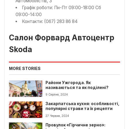
Автомобілістів, 3
Графік роботи: Пн-Пт 09:00-18:00 Сб
09:00-14:00
Контакти: (067) 283 86 84
Салон Форвард Автоцентр
Skoda
MORE STORIES
Райони Ужгорода. Як
називаються та як поділені?
9 Серпня, 2024
Закарпатська кухня: особливості,
популярні страви та їх рецепти
27 Червня, 2024
Провулок «Гірчичне зерно»: