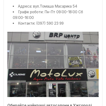
Адреса: вул.Томаша Масарика 54
Графік роботи: Пн-Пт 09:00-18:00 Сб
09:00-16:00
Контакти: (097) 590 23 99
Обирайте найкращі автосалони в Ужгороді