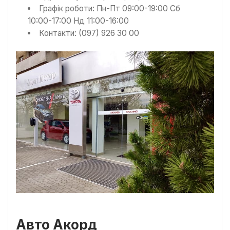
Графік роботи: Пн-Пт 09:00-19:00 Сб
10:00-17:00 Нд 11:00-16:00
Контакти: (097) 926 30 00
Авто Акорд