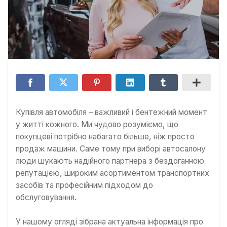
Купівля автомобіля – важливий і бентежний момент
у житті кожного. Ми чудово розуміємо, що
покупцеві потрібно набагато більше, ніж просто
продаж машини. Саме тому при виборі автосалону
люди шукають надійного партнера з бездоганною
репутацією, широким асортиментом транспортних
засобів та професійним підходом до
обслуговування.
У нашому огляді зібрана актуальна інформація про