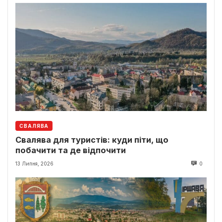
СВАЛЯВА
Свалява для туристів: куди піти, що
побачити та де відпочити
13 Липня, 2026
0