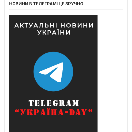
НОВИНИ В ТЕЛЕГРАМІ ЦЕ ЗРУЧНО