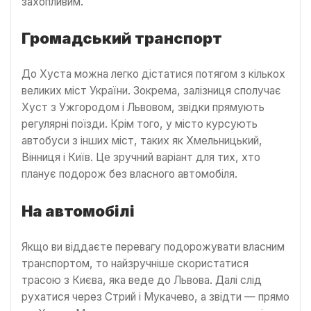
захопливим.
Громадський транспорт
До Хуста можна легко дістатися потягом з кількох
великих міст України. Зокрема, залізниця сполучає
Хуст з Ужгородом і Львовом, звідки прямують
регулярні поїзди. Крім того, у місто курсують
автобуси з інших міст, таких як Хмельницький,
Вінниця і Київ. Це зручний варіант для тих, хто
планує подорож без власного автомобіля.
На автомобілі
Якщо ви віддаєте перевагу подорожувати власним
транспортом, то найзручніше скористатися
трасою з Києва, яка веде до Львова. Далі слід
рухатися через Стрий і Мукачево, а звідти — прямо