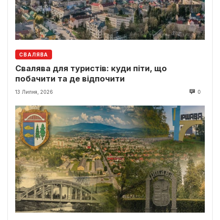
СВАЛЯВА
Свалява для туристів: куди піти, що
побачити та де відпочити
13 Липня, 2026
0