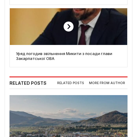
Уряд погодив звільнення Микити з посади глави
Закарпатської ОВА
RELATED POSTS
RELATED POSTS
MORE FROM AUTHOR