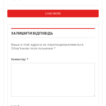
LOAD MORE
ЗАЛИШИТИ ВІДПОВІДЬ
Ваша e-mail адреса не оприлюднюватиметься.
Обов’язкові поля позначені
*
Коментар
*