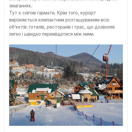
змаганнях.
Тут є снігові гармати. Крім того, курорт
вирізняється компактним розташуванням всіх
об’єктів: готелів, ресторанів і трас, що дозволяє
легко і швидко переміщатися між ними.