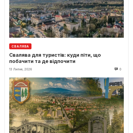
СВАЛЯВА
Свалява для туристів: куди піти, що
побачити та де відпочити
13 Липня, 2026
0