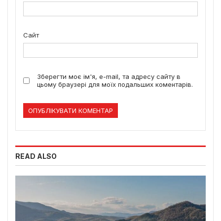
Сайт
Зберегти моє ім'я, e-mail, та адресу сайту в
цьому браузері для моїх подальших коментарів.
READ ALSO