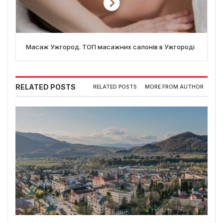
Масаж Ужгород. ТОП масажних салонів в Ужгороді
RELATED POSTS
RELATED POSTS
MORE FROM AUTHOR