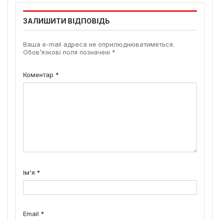
ЗАЛИШИТИ ВІДПОВІДЬ
Ваша e-mail адреса не оприлюднюватиметься.
Обов’язкові поля позначені
*
Коментар
*
Ім'я
*
Email
*