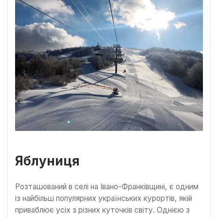
Яблуниця
Розташований в селі на Івано-Франківщині, є одним
із найбільш популярних українських курортів, якій
приваблює усіх з різних куточків світу. Однією з