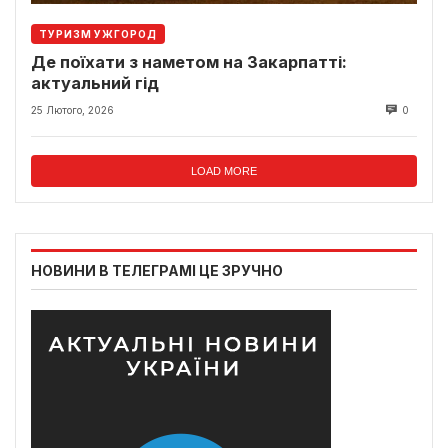
ТУРИЗМ УЖГОРОД
Де поїхати з наметом на Закарпатті:
актуальний гід
25 Лютого, 2026
0
LOAD MORE
НОВИНИ В ТЕЛЕГРАМІ ЦЕ ЗРУЧНО