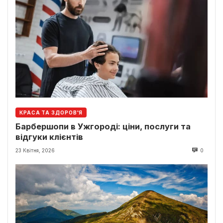
КРАСА ТА ЗДОРОВ'Я
Барбершопи в Ужгороді: ціни, послуги та
відгуки клієнтів
23 Квітня, 2026
0