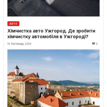
АВТО
Хімчистка авто Ужгород. Де зробити
хімчистку автомобіля в Ужгороді?
14 Листопада, 2024
0