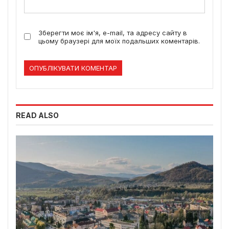
Зберегти моє ім'я, e-mail, та адресу сайту в
цьому браузері для моїх подальших коментарів.
READ ALSO