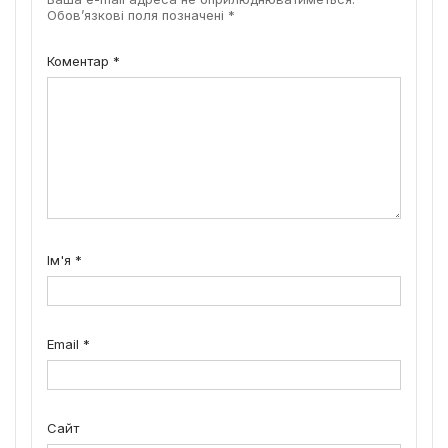
Обов’язкові поля позначені
*
Коментар
*
Ім'я
*
Email
*
Сайт