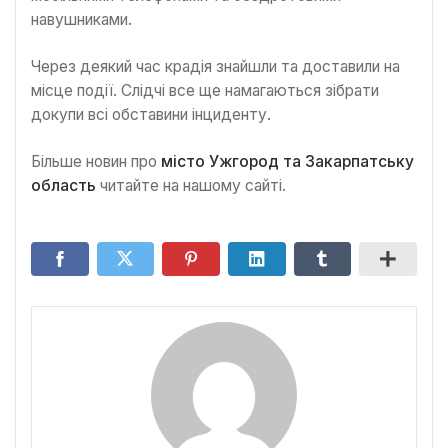
навушниками.
Через деякий час крадія знайшли та доставили на
місце події. Слідчі все ще намагаються зібрати
докупи всі обставини інциденту.
Більше новин про
місто Ужгород та Закарпатську
область
читайте на нашому сайті.