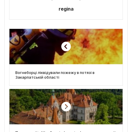
regina
Вогнеборці ліквідували пожежу в потязі в
Закарпатській області