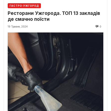
ГАСТРО-УЖГОРОД
Ресторани Ужгорода. ТОП 13 закладів
де смачно поїсти
19 Травня, 2024
0