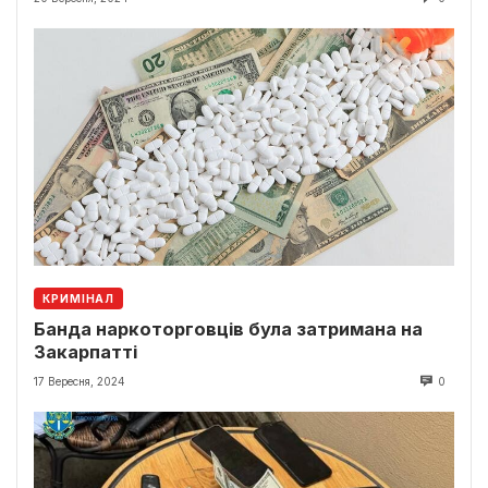
КРИМІНАЛ
Банда наркоторговців була затримана на
Закарпатті
17 Вересня, 2024
0