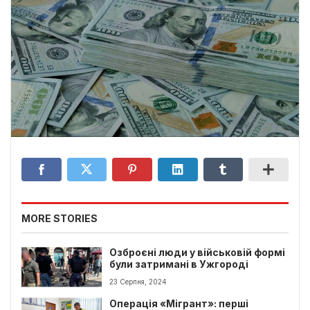
MORE STORIES
Озброєні люди у військовій формі
були затримані в Ужгороді
23 Серпня, 2024
Операція «Мігрант»: перші