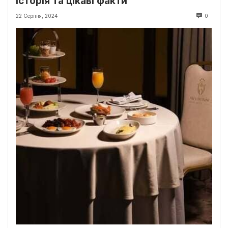
історія та цікаві факти
22 Серпня, 2024
0