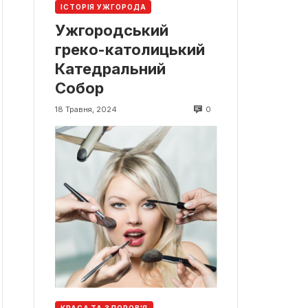
ІСТОРІЯ УЖГОРОДА
Ужгородський
греко-католицький
Катедральний
Собор
0
18 Травня, 2024