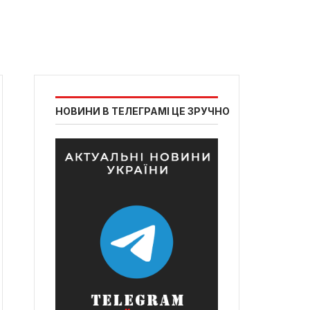
НОВИНИ В ТЕЛЕГРАМІ ЦЕ ЗРУЧНО