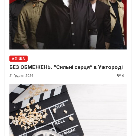
АФІША
БЕЗ ОБМЕЖЕНЬ. “Сильні серця” в Ужгороді
21 Грудня, 2024
0