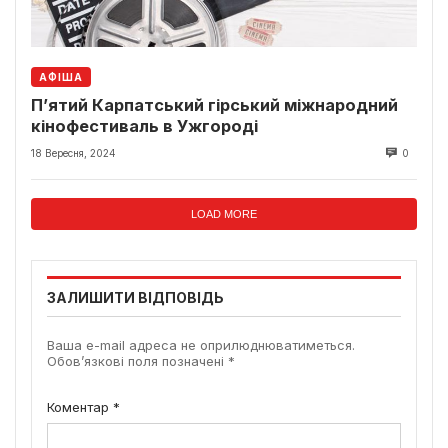
АФІША
П’ятий Карпатський гірський міжнародний
кінофестиваль в Ужгороді
18 Вересня, 2024
0
LOAD MORE
ЗАЛИШИТИ ВІДПОВІДЬ
Ваша e-mail адреса не оприлюднюватиметься.
Обов’язкові поля позначені
*
Коментар
*