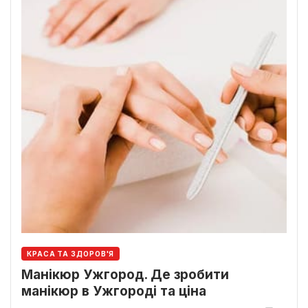
КРАСА ТА ЗДОРОВ'Я
Манікюр Ужгород. Де зробити
манікюр в Ужгороді та ціна