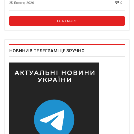
25 Лютого, 2026
0
LOAD MORE
НОВИНИ В ТЕЛЕГРАМІ ЦЕ ЗРУЧНО