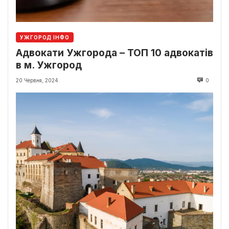
УЖГОРОД ІНФО
Адвокати Ужгорода – ТОП 10 адвокатів
в м. Ужгород
20 Червня, 2024
0