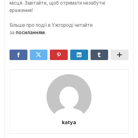
місця. Завітайте, щоб отримати незабутні
враження!
Більше про події в Ужгороді читайте
за
посиланням
.
katya