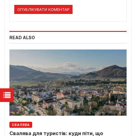
READ ALSO
СВАЛЯВА
Свалява для туристів: куди піти, що