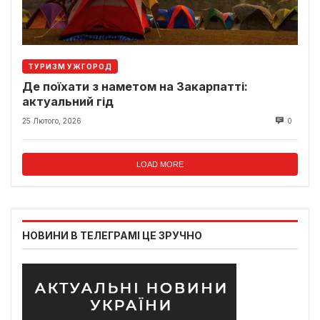
ТУРИЗМ УЖГОРОД
Де поїхати з наметом на Закарпатті:
актуальний гід
25 Лютого, 2026
0
LOAD MORE
НОВИНИ В ТЕЛЕГРАМІ ЦЕ ЗРУЧНО