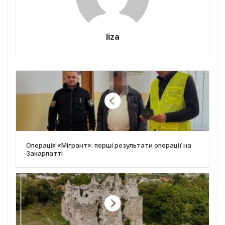
liza
Операція «Мігрант»: перші результати операції на
Закарпатті