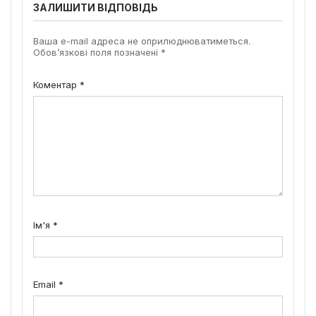
ЗАЛИШИТИ ВІДПОВІДЬ
Ваша e-mail адреса не оприлюднюватиметься.
Обов’язкові поля позначені
*
Коментар
*
Ім'я
*
Email
*