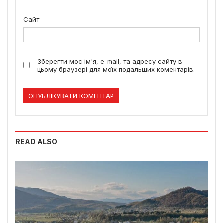
Сайт
Зберегти моє ім'я, e-mail, та адресу сайту в
цьому браузері для моїх подальших коментарів.
READ ALSO