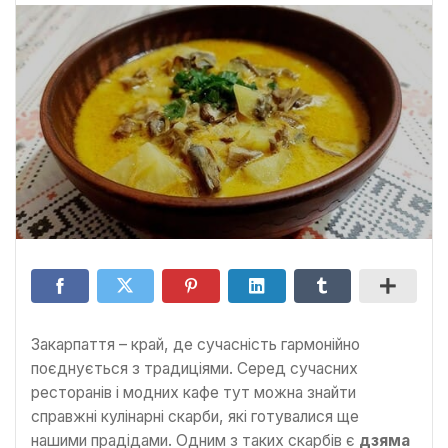
Закарпаття – край, де сучасність гармонійно
поєднується з традиціями. Серед сучасних
ресторанів і модних кафе тут можна знайти
справжні кулінарні скарби, які готувалися ще
нашими прадідами. Одним з таких скарбів є
дзяма