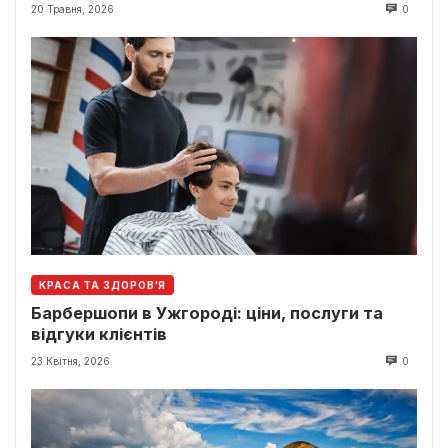
20 Травня, 2026
0
КРАСА ТА ЗДОРОВ'Я
Барбершопи в Ужгороді: ціни, послуги та
відгуки клієнтів
23 Квітня, 2026
0