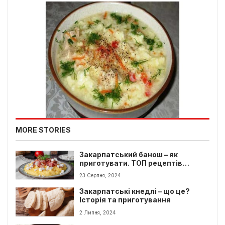
MORE STORIES
Закарпатський банош – як
приготувати. ТОП рецептів
баношу
23 Серпня, 2024
Закарпатські кнедлі – що це?
Історія та приготування
2 Липня, 2024