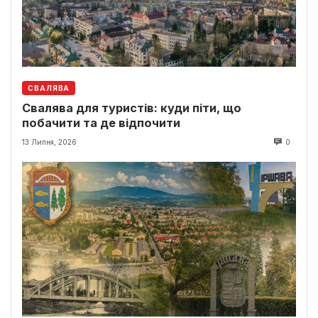
СВАЛЯВА
Свалява для туристів: куди піти, що
побачити та де відпочити
13 Липня, 2026
0