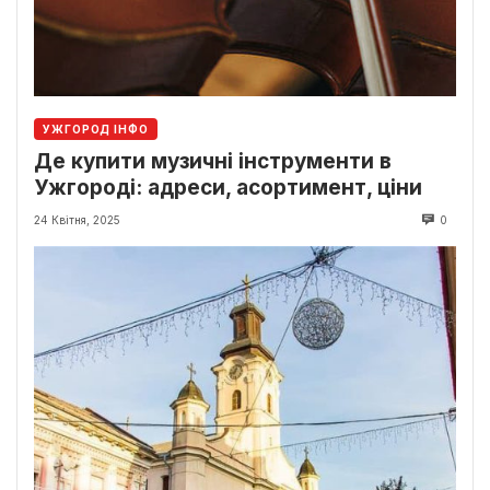
УЖГОРОД ІНФО
Де купити музичні інструменти в
Ужгороді: адреси, асортимент, ціни
24 Квітня, 2025
0