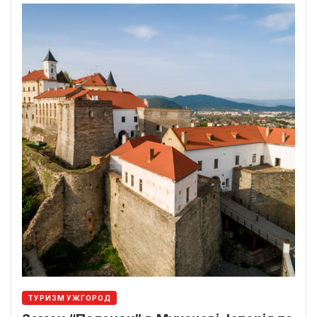
ТУРИЗМ УЖГОРОД