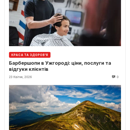
КРАСА ТА ЗДОРОВ'Я
Барбершопи в Ужгороді: ціни, послуги та
відгуки клієнтів
23 Квітня, 2026
0