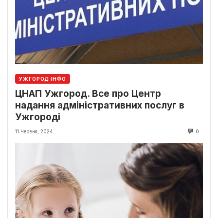
УЖГОРОД ІНФО
ЦНАП Ужгород. Все про Центр
надання адміністративних послуг в
Ужгороді
11 Червня, 2024
0