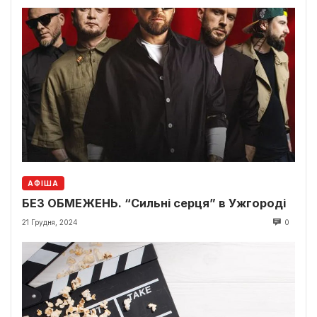
АФІША
БЕЗ ОБМЕЖЕНЬ. “Сильні серця” в Ужгороді
21 Грудня, 2024
0