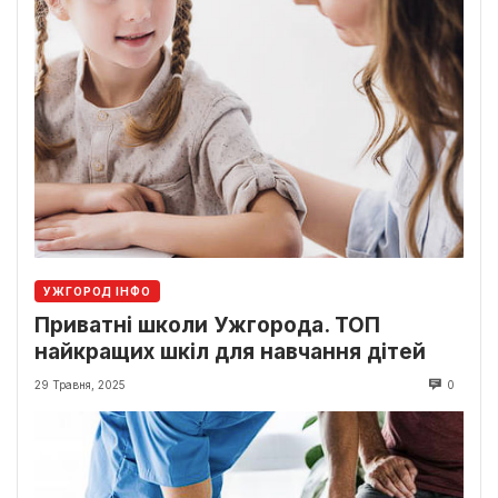
УЖГОРОД ІНФО
Приватні школи Ужгорода. ТОП
найкращих шкіл для навчання дітей
29 Травня, 2025
0