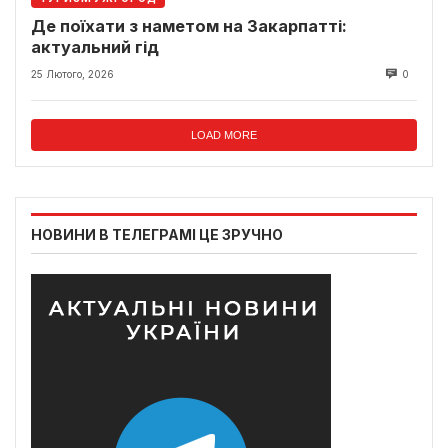
Де поїхати з наметом на Закарпатті:
актуальний гід
25 Лютого, 2026
0
LOAD MORE
НОВИНИ В ТЕЛЕГРАМІ ЦЕ ЗРУЧНО