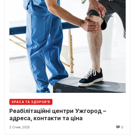
КРАСА ТА ЗДОРОВ'Я
Реабілітаційні центри Ужгород –
адреса, контакти та ціна
3 Січня, 2025
0