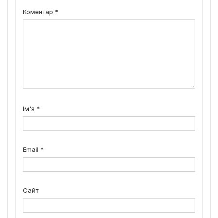
Коментар
*
Ім'я
*
Email
*
Сайт