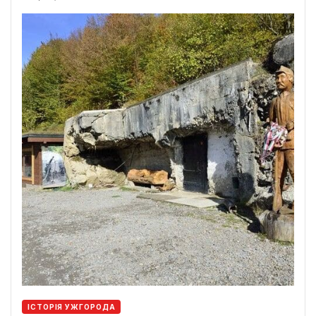
ІСТОРІЯ УЖГОРОДА