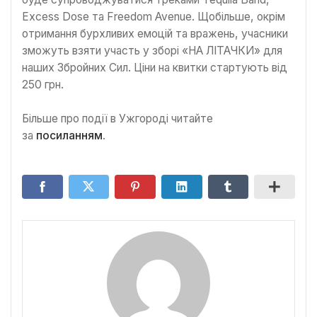
Excess Dose та Freedom Avenue. Щобільше, окрім
отримання бурхливих емоцій та вражень, учасники
зможуть взяти участь у зборі «НА ЛІТАЧКИ» для
наших Збройних Сил. Ціни на квитки стартують від
250 грн.
Більше про події в Ужгороді читайте
за
посиланням
.