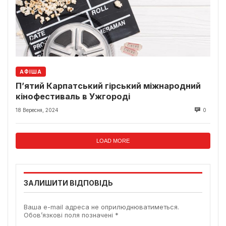
АФІША
П’ятий Карпатський гірський міжнародний
кінофестиваль в Ужгороді
18 Вересня, 2024
0
LOAD MORE
ЗАЛИШИТИ ВІДПОВІДЬ
Ваша e-mail адреса не оприлюднюватиметься.
Обов’язкові поля позначені
*