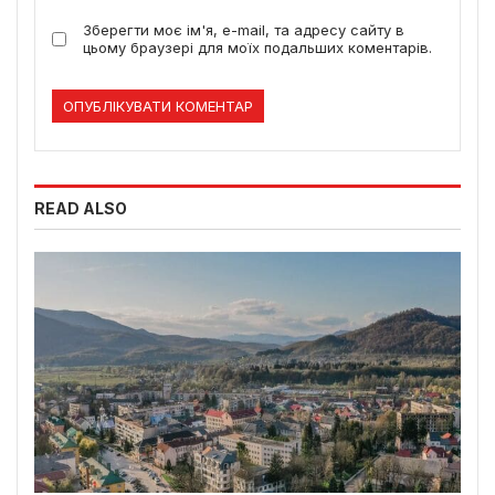
Зберегти моє ім'я, e-mail, та адресу сайту в
цьому браузері для моїх подальших коментарів.
READ ALSO