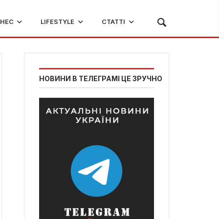
ЗНЕС
LIFESTYLE
СТАТТІ
НОВИНИ В ТЕЛЕГРАМІ ЦЕ ЗРУЧНО