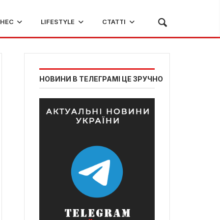
ЗНЕС
LIFESTYLE
СТАТТІ
НОВИНИ В ТЕЛЕГРАМІ ЦЕ ЗРУЧНО