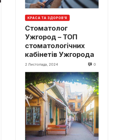
КРАСА ТА ЗДОРОВ'Я
Стоматолог
Ужгород – ТОП
стоматологічних
кабінетів Ужгорода
0
2 Листопада, 2024