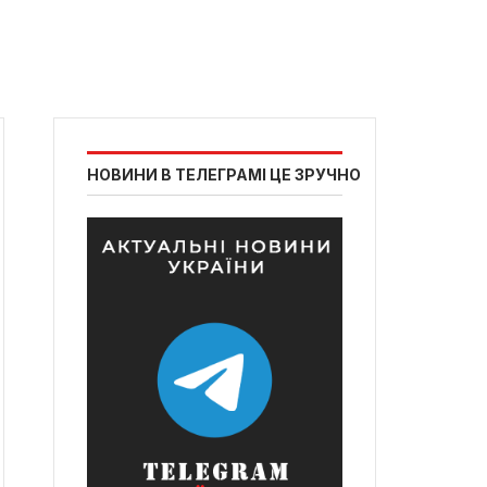
НОВИНИ В ТЕЛЕГРАМІ ЦЕ ЗРУЧНО