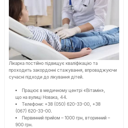
Лікарка постійно підвищує кваліфікацію та
проходить закордонні стажування, впроваджуючи
сучасні підходи до лікування дітей.
Працює в медичному центрі «Вітамін»,
що на вулиці Новака, 44.
Телефони: +38 (050) 620-33-00, +38
(067) 620-33-00.
Первинний прийом – 1000 грн, вторинний –
900 грн.