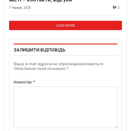
7 Червня, 2025
0
LOAD MORE
ЗАЛИШИТИ ВІДПОВІДЬ
Ваша e-mail адреса не оприлюднюватиметься.
Обов’язкові поля позначені
*
Коментар
*