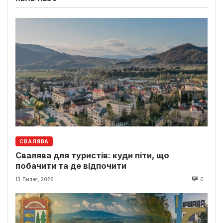
СВАЛЯВА
Свалява для туристів: куди піти, що
побачити та де відпочити
13 Липня, 2026
0