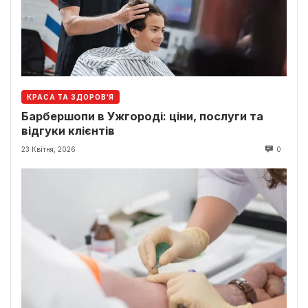
КРАСА ТА ЗДОРОВ'Я
Барбершопи в Ужгороді: ціни, послуги та
відгуки клієнтів
23 Квітня, 2026
0