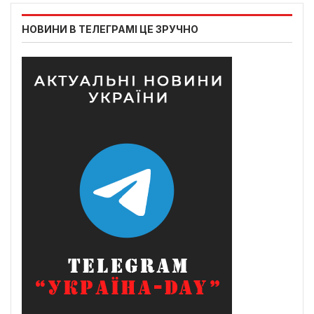
НОВИНИ В ТЕЛЕГРАМІ ЦЕ ЗРУЧНО