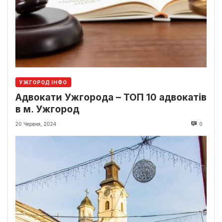
УЖГОРОД ІНФО
Адвокати Ужгорода – ТОП 10 адвокатів
в м. Ужгород
20 Червня, 2024
0