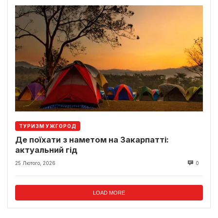
ТУРИЗМ УЖГОРОД
Де поїхати з наметом на Закарпатті:
актуальний гід
25 Лютого, 2026
0
LOAD MORE