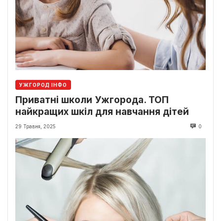
УЖГОРОД ІНФО
Приватні школи Ужгорода. ТОП
найкращих шкіл для навчання дітей
29 Травня, 2025
0