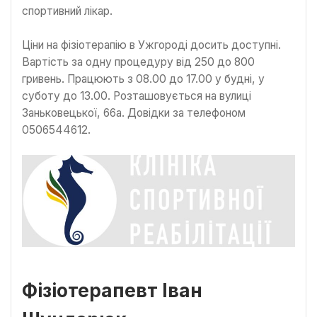
спортивний лікар.
Ціни на фізіотерапію в Ужгороді досить доступні.
Вартість за одну процедуру від 250 до 800
гривень. Працюють з 08.00 до 17.00 у будні, у
суботу до 13.00. Розташовується на вулиці
Заньковецької, 66а. Довідки за телефоном
0506544612.
Фізіотерапевт Іван