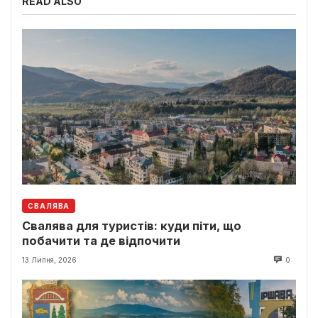
READ ALSO
СВАЛЯВА
Свалява для туристів: куди піти, що
побачити та де відпочити
13 Липня, 2026
0