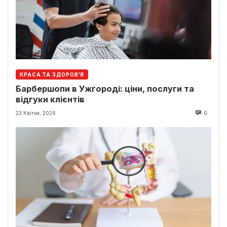
КРАСА ТА ЗДОРОВ'Я
Барбершопи в Ужгороді: ціни, послуги та
відгуки клієнтів
23 Квітня, 2026
0