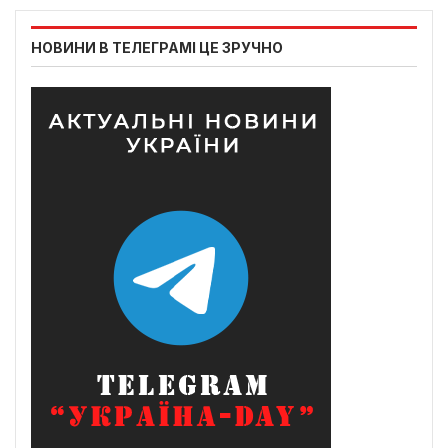
НОВИНИ В ТЕЛЕГРАМІ ЦЕ ЗРУЧНО