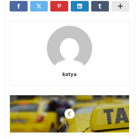
katya