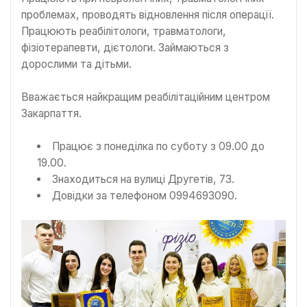
проблемах, проводять відновлення після операції.
Працюють реабілітологи, травматологи,
фізіотерапевти, дієтологи. Займаються з
дорослими та дітьми.
Вважається найкращим реабілітаційним центром
Закарпаття.
Працює з понеділка по суботу з 09.00 до
19.00.
Знаходиться на вулиці Другетів, 73.
Довідки за телефоном 0994693090.