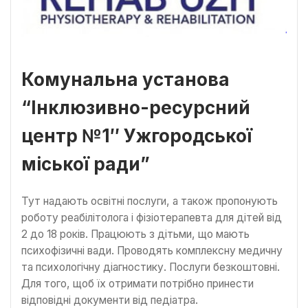
Комунальна установа
“Інклюзивно-ресурсний
центр №1″ Ужгородської
міської ради”
Тут надають освітні послуги, а також пропонують
роботу реабілітолога і фізіотерапевта для дітей від
2 до 18 років. Працюють з дітьми, що мають
психофізичні вади. Проводять комплексну медичну
та психологічну діагностику. Послуги безкоштовні.
Для того, щоб їх отримати потрібно принести
відповідні документи від педіатра.