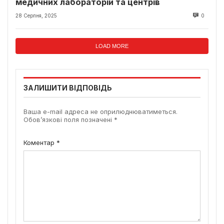
медичних лабораторій та центрів
28 Серпня, 2025
0
LOAD MORE
ЗАЛИШИТИ ВІДПОВІДЬ
Ваша e-mail адреса не оприлюднюватиметься.
Обов’язкові поля позначені
*
Коментар
*