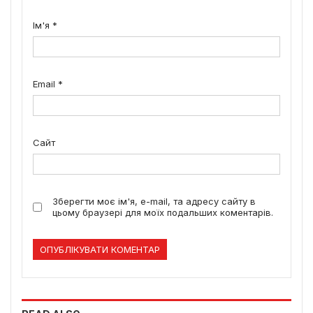
Ім'я
*
Email
*
Сайт
Зберегти моє ім'я, e-mail, та адресу сайту в
цьому браузері для моїх подальших коментарів.