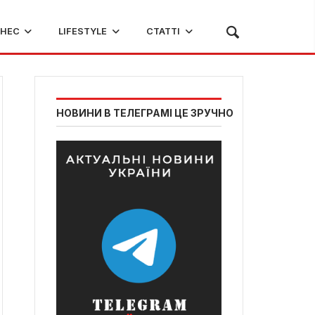
ЗНЕС
LIFESTYLE
СТАТТІ
НОВИНИ В ТЕЛЕГРАМІ ЦЕ ЗРУЧНО