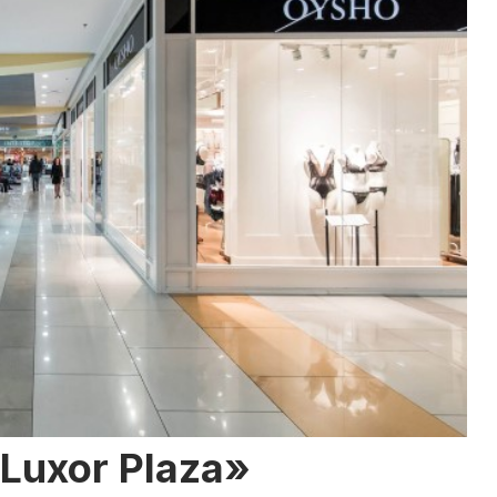
Luxor Plaza»