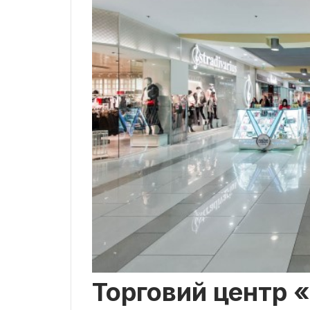
Торговий центр «