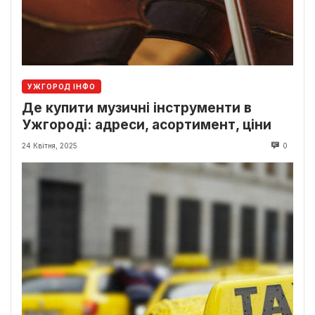
УЖГОРОД ІНФО
Де купити музичні інструменти в
Ужгороді: адреси, асортимент, ціни
24 Квітня, 2025
0