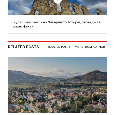
Хустський замок на Закарпатті. Історія, легенди та
цікаві факти
RELATED POSTS
RELATED POSTS
MORE FROM AUTHOR