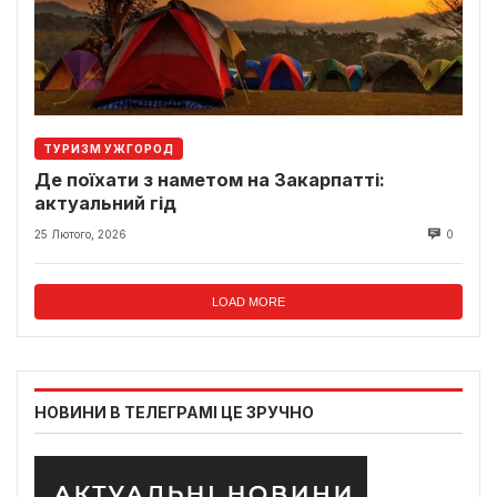
ТУРИЗМ УЖГОРОД
Де поїхати з наметом на Закарпатті:
актуальний гід
25 Лютого, 2026
0
LOAD MORE
НОВИНИ В ТЕЛЕГРАМІ ЦЕ ЗРУЧНО