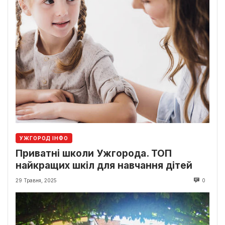
УЖГОРОД ІНФО
Приватні школи Ужгорода. ТОП
найкращих шкіл для навчання дітей
29 Травня, 2025
0