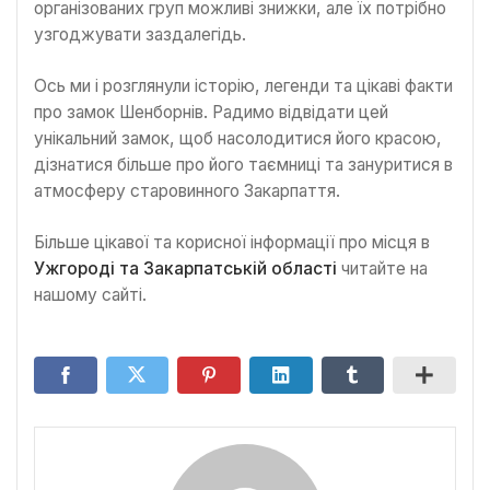
організованих груп можливі знижки, але їх потрібно
узгоджувати заздалегідь.
Ось ми і розглянули історію, легенди та цікаві факти
про замок Шенборнів. Радимо відвідати цей
унікальний замок, щоб насолодитися його красою,
дізнатися більше про його таємниці та зануритися в
атмосферу старовинного Закарпаття.
Більше цікавої та корисної інформації про місця в
Ужгороді та Закарпатській області
читайте на
нашому сайті.