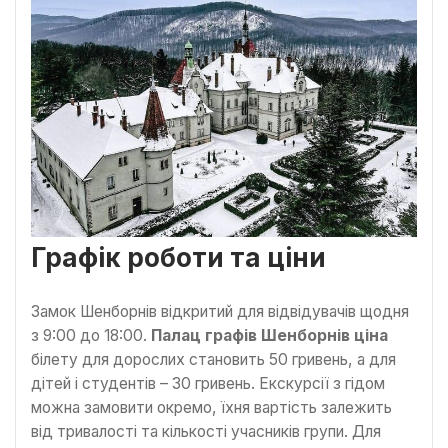
Графік роботи та ціни
Замок Шенборнів відкритий для відвідувачів щодня
з 9:00 до 18:00.
Палац графів Шенборнів ціна
білету для дорослих становить 50 гривень, а для
дітей і студентів – 30 гривень. Екскурсії з гідом
можна замовити окремо, їхня вартість залежить
від тривалості та кількості учасників групи. Для