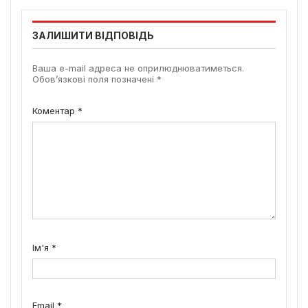
ЗАЛИШИТИ ВІДПОВІДЬ
Ваша e-mail адреса не оприлюднюватиметься.
Обов’язкові поля позначені
*
Коментар
*
Ім'я
*
Email
*