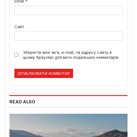
Email
*
Сайт
Зберегти моє ім'я, e-mail, та адресу сайту в
цьому браузері для моїх подальших коментарів.
READ ALSO