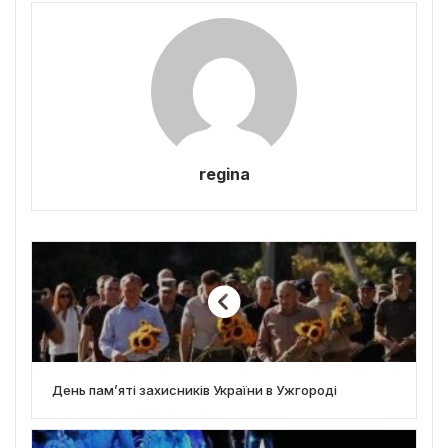
regina
День пам’яті захисників України в Ужгороді