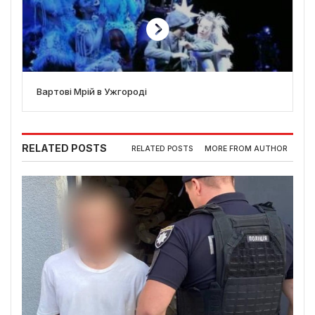
Вартові Мрій в Ужгороді
RELATED POSTS
RELATED POSTS
MORE FROM AUTHOR