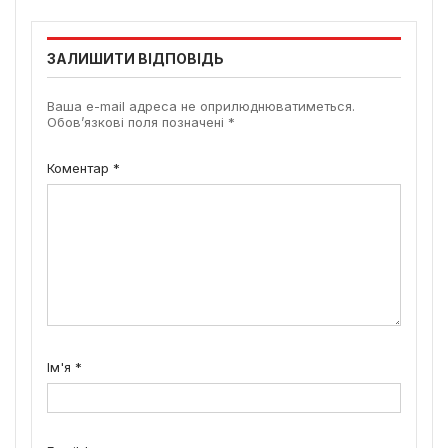
ЗАЛИШИТИ ВІДПОВІДЬ
Ваша e-mail адреса не оприлюднюватиметься.
Обов’язкові поля позначені
*
Коментар
*
Ім'я
*