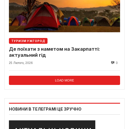
ТУРИЗМ УЖГОРОД
Де поїхати з наметом на Закарпатті:
актуальний гід
25 Лютого, 2026
0
LOAD MORE
НОВИНИ В ТЕЛЕГРАМІ ЦЕ ЗРУЧНО