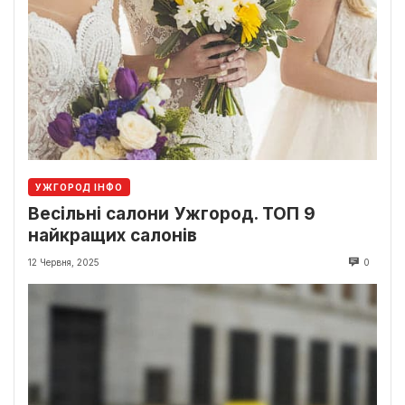
УЖГОРОД ІНФО
Весільні салони Ужгород. ТОП 9
найкращих салонів
12 Червня, 2025
0