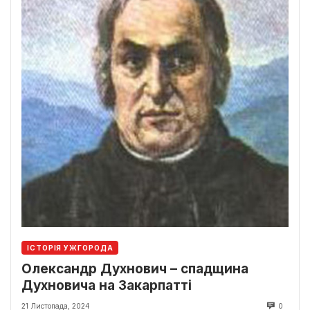
ІСТОРІЯ УЖГОРОДА
Олександр Духнович – спадщина
Духновича на Закарпатті
21 Листопада, 2024
0