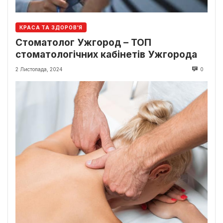
КРАСА ТА ЗДОРОВ'Я
Стоматолог Ужгород – ТОП
стоматологічних кабінетів Ужгорода
2 Листопада, 2024
0