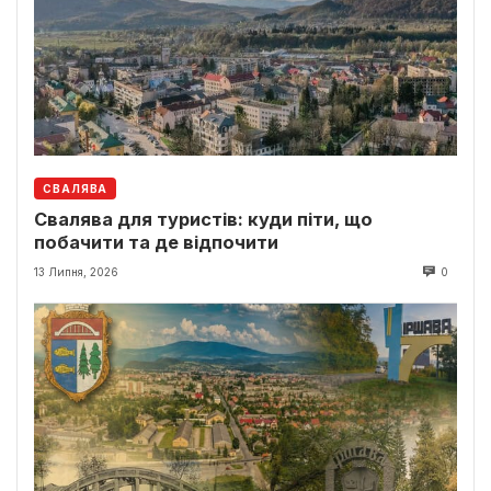
СВАЛЯВА
Свалява для туристів: куди піти, що
побачити та де відпочити
13 Липня, 2026
0