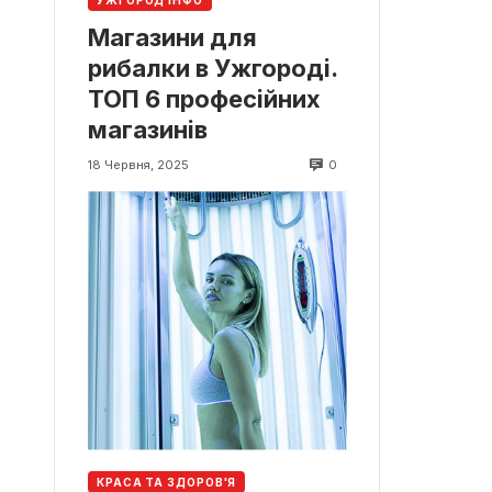
УЖГОРОД ІНФО
Магазини для
рибалки в Ужгороді.
ТОП 6 професійних
магазинів
0
18 Червня, 2025
КРАСА ТА ЗДОРОВ'Я