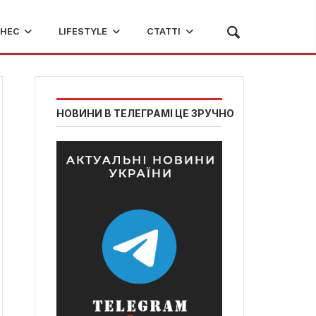
ЗНЕС
LIFESTYLE
СТАТТІ
НОВИНИ В ТЕЛЕГРАМІ ЦЕ ЗРУЧНО