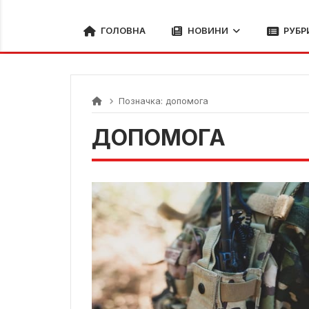
ГОЛОВНА
НОВИНИ
РУБР
Позначка:
допомога
ДОПОМОГА