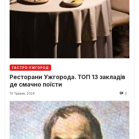
ГАСТРО-УЖГОРОД
Ресторани Ужгорода. ТОП 13 закладів
де смачно поїсти
19 Травня, 2024
0