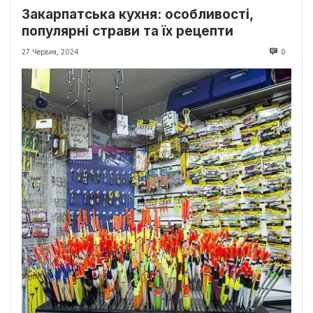
Закарпатська кухня: особливості,
популярні страви та їх рецепти
27 Червня, 2024
0