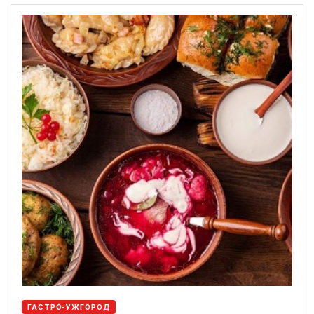
ГАСТРО-УЖГОРОД