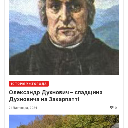
ІСТОРІЯ УЖГОРОДА
Олександр Духнович – спадщина
Духновича на Закарпатті
21 Листопада, 2024
0