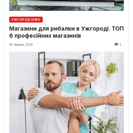
УЖГОРОД ІНФО
Магазини для рибалки в Ужгороді. ТОП
6 професійних магазинів
18 Червня, 2025
0