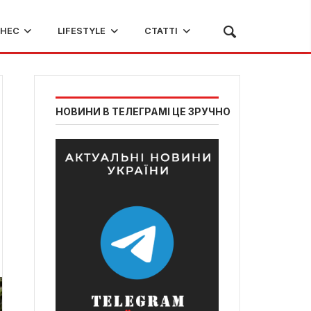
ЗНЕС
LIFESTYLE
СТАТТІ
НОВИНИ В ТЕЛЕГРАМІ ЦЕ ЗРУЧНО