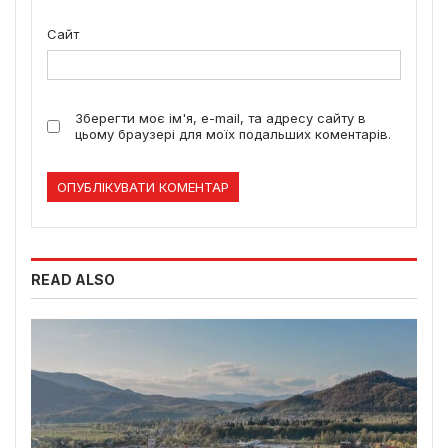
Сайт
Зберегти моє ім'я, e-mail, та адресу сайту в
цьому браузері для моїх подальших коментарів.
READ ALSO