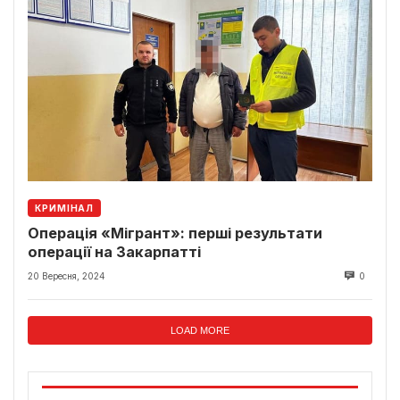
КРИМІНАЛ
Операція «Мігрант»: перші результати
операції на Закарпатті
20 Вересня, 2024
0
LOAD MORE