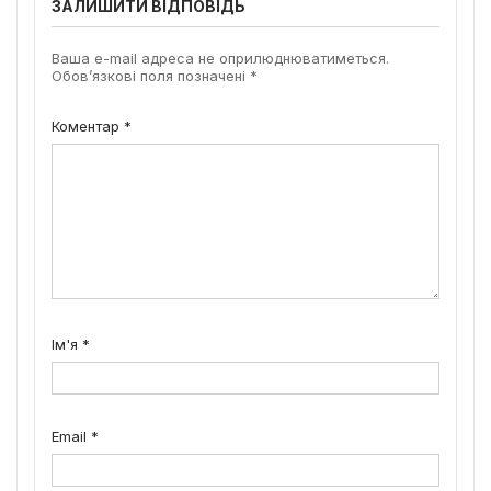
ЗАЛИШИТИ ВІДПОВІДЬ
Ваша e-mail адреса не оприлюднюватиметься.
Обов’язкові поля позначені
*
Коментар
*
Ім'я
*
Email
*