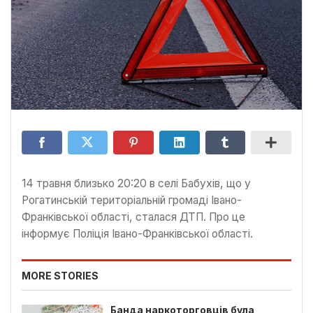
14 травня близько 20:20 в селі Бабухів, що у
Рогатинській територіальній громаді Івано-
Франківської області, сталася ДТП. Про це
інформує Поліція Івано-Франківської області.
MORE STORIES
Банда наркоторговців була