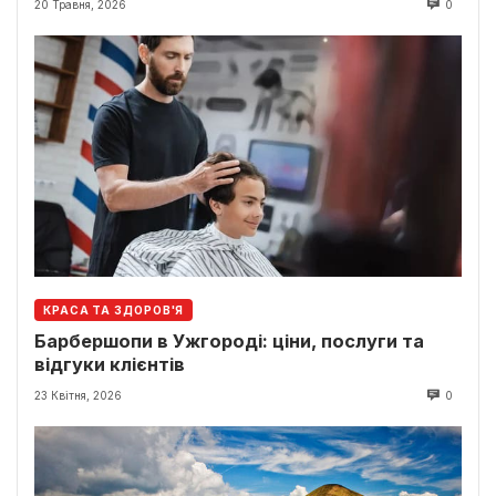
20 Травня, 2026
0
КРАСА ТА ЗДОРОВ'Я
Барбершопи в Ужгороді: ціни, послуги та
відгуки клієнтів
23 Квітня, 2026
0