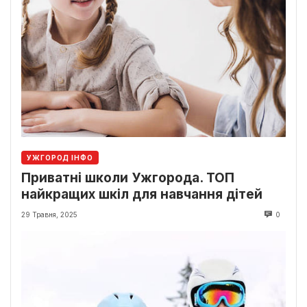
УЖГОРОД ІНФО
Приватні школи Ужгорода. ТОП
найкращих шкіл для навчання дітей
29 Травня, 2025
0