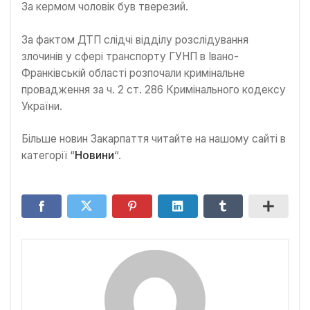
За кермом чоловік був тверезий.
За фактом ДТП слідчі відділу розслідування
злочинів у сфері транспорту ГУНП в Івано-
Франківській області розпочали кримінальне
провадження за ч. 2 ст. 286 Кримінального кодексу
України.
Більше новин Закарпаття читайте на нашому сайті в
категорії “
Новини
“.