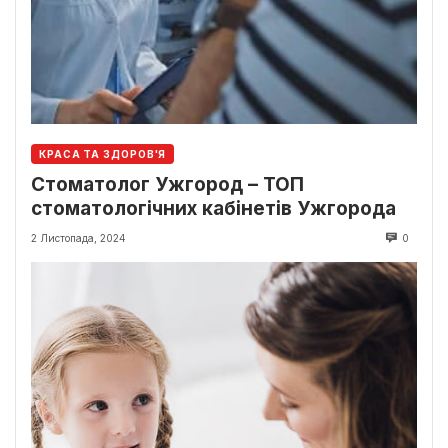
КРАСА ТА ЗДОРОВ'Я
Стоматолог Ужгород – ТОП
стоматологічних кабінетів Ужгорода
2 Листопада, 2024
0