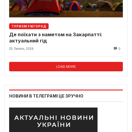
ТУРИЗМ УЖГОРОД
Де поїхати з наметом на Закарпатті:
актуальний гід
25 Лютого, 2026
0
LOAD MORE
НОВИНИ В ТЕЛЕГРАМІ ЦЕ ЗРУЧНО