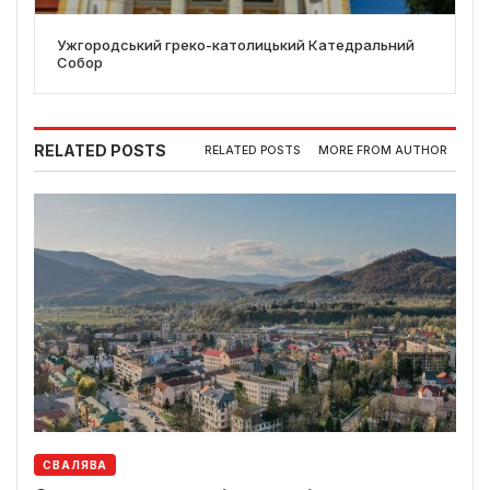
Ужгородський греко-католицький Катедральний
Собор
RELATED POSTS
RELATED POSTS
MORE FROM AUTHOR
СВАЛЯВА